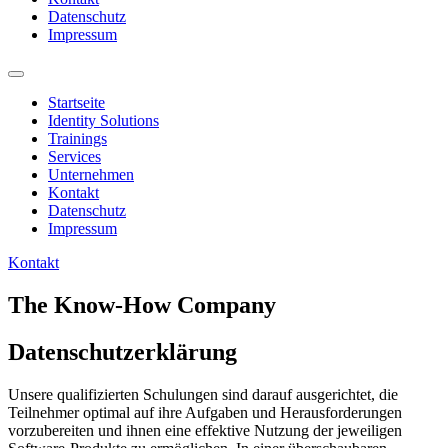
Datenschutz
Impressum
Startseite
Identity Solutions
Trainings
Services
Unternehmen
Kontakt
Datenschutz
Impressum
Kontakt
The Know-How Company
Datenschutzerklärung
Unsere qualifizierten Schulungen sind darauf ausgerichtet, die
Teilnehmer optimal auf ihre Aufgaben und Herausforderungen
vorzubereiten und ihnen eine effektive Nutzung der jeweiligen