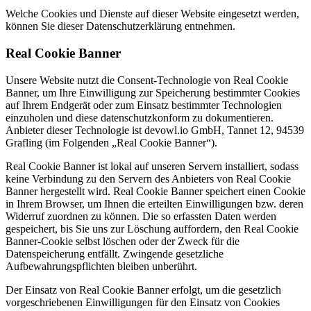
Welche Cookies und Dienste auf dieser Website eingesetzt werden,
können Sie dieser Datenschutzerklärung entnehmen.
Real Cookie Banner
Unsere Website nutzt die Consent-Technologie von Real Cookie
Banner, um Ihre Einwilligung zur Speicherung bestimmter Cookies
auf Ihrem Endgerät oder zum Einsatz bestimmter Technologien
einzuholen und diese datenschutzkonform zu dokumentieren.
Anbieter dieser Technologie ist devowl.io GmbH, Tannet 12, 94539
Grafling (im Folgenden „Real Cookie Banner“).
Real Cookie Banner ist lokal auf unseren Servern installiert, sodass
keine Verbindung zu den Servern des Anbieters von Real Cookie
Banner hergestellt wird. Real Cookie Banner speichert einen Cookie
in Ihrem Browser, um Ihnen die erteilten Einwilligungen bzw. deren
Widerruf zuordnen zu können. Die so erfassten Daten werden
gespeichert, bis Sie uns zur Löschung auffordern, den Real Cookie
Banner-Cookie selbst löschen oder der Zweck für die
Datenspeicherung entfällt. Zwingende gesetzliche
Aufbewahrungspflichten bleiben unberührt.
Der Einsatz von Real Cookie Banner erfolgt, um die gesetzlich
vorgeschriebenen Einwilligungen für den Einsatz von Cookies