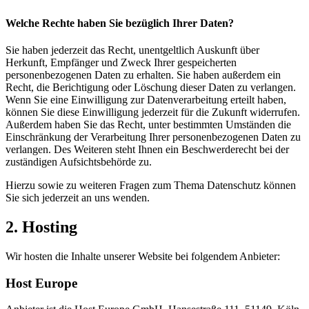
Welche Rechte haben Sie bezüglich Ihrer Daten?
Sie haben jederzeit das Recht, unentgeltlich Auskunft über
Herkunft, Empfänger und Zweck Ihrer gespeicherten
personenbezogenen Daten zu erhalten. Sie haben außerdem ein
Recht, die Berichtigung oder Löschung dieser Daten zu verlangen.
Wenn Sie eine Einwilligung zur Datenverarbeitung erteilt haben,
können Sie diese Einwilligung jederzeit für die Zukunft widerrufen.
Außerdem haben Sie das Recht, unter bestimmten Umständen die
Einschränkung der Verarbeitung Ihrer personenbezogenen Daten zu
verlangen. Des Weiteren steht Ihnen ein Beschwerderecht bei der
zuständigen Aufsichtsbehörde zu.
Hierzu sowie zu weiteren Fragen zum Thema Datenschutz können
Sie sich jederzeit an uns wenden.
2. Hosting
Wir hosten die Inhalte unserer Website bei folgendem Anbieter:
Host Europe