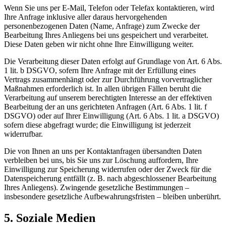
Wenn Sie uns per E-Mail, Telefon oder Telefax kontaktieren, wird
Ihre Anfrage inklusive aller daraus hervorgehenden
personenbezogenen Daten (Name, Anfrage) zum Zwecke der
Bearbeitung Ihres Anliegens bei uns gespeichert und verarbeitet.
Diese Daten geben wir nicht ohne Ihre Einwilligung weiter.
Die Verarbeitung dieser Daten erfolgt auf Grundlage von Art. 6 Abs.
1 lit. b DSGVO, sofern Ihre Anfrage mit der Erfüllung eines
Vertrags zusammenhängt oder zur Durchführung vorvertraglicher
Maßnahmen erforderlich ist. In allen übrigen Fällen beruht die
Verarbeitung auf unserem berechtigten Interesse an der effektiven
Bearbeitung der an uns gerichteten Anfragen (Art. 6 Abs. 1 lit. f
DSGVO) oder auf Ihrer Einwilligung (Art. 6 Abs. 1 lit. a DSGVO)
sofern diese abgefragt wurde; die Einwilligung ist jederzeit
widerrufbar.
Die von Ihnen an uns per Kontaktanfragen übersandten Daten
verbleiben bei uns, bis Sie uns zur Löschung auffordern, Ihre
Einwilligung zur Speicherung widerrufen oder der Zweck für die
Datenspeicherung entfällt (z. B. nach abgeschlossener Bearbeitung
Ihres Anliegens). Zwingende gesetzliche Bestimmungen –
insbesondere gesetzliche Aufbewahrungsfristen – bleiben unberührt.
5. Soziale Medien