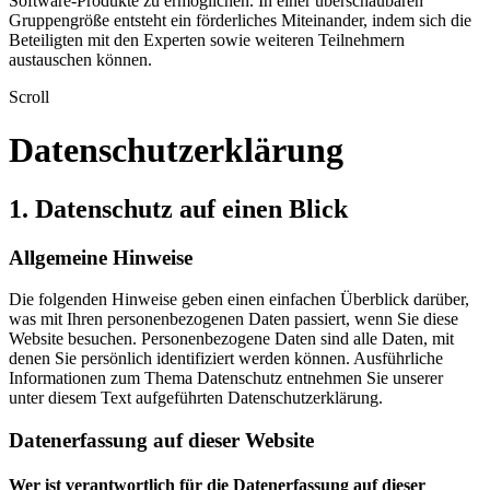
Software-Produkte zu ermöglichen. In einer überschaubaren
Gruppengröße entsteht ein förderliches Miteinander, indem sich die
Beteiligten mit den Experten sowie weiteren Teilnehmern
austauschen können.
Scroll
Datenschutz­erklärung
1. Datenschutz auf einen Blick
Allgemeine Hinweise
Die folgenden Hinweise geben einen einfachen Überblick darüber,
was mit Ihren personenbezogenen Daten passiert, wenn Sie diese
Website besuchen. Personenbezogene Daten sind alle Daten, mit
denen Sie persönlich identifiziert werden können. Ausführliche
Informationen zum Thema Datenschutz entnehmen Sie unserer
unter diesem Text aufgeführten Datenschutzerklärung.
Datenerfassung auf dieser Website
Wer ist verantwortlich für die Datenerfassung auf dieser