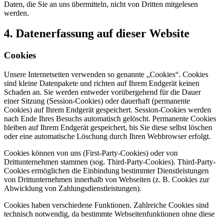
Daten, die Sie an uns übermitteln, nicht von Dritten mitgelesen
werden.
4. Datenerfassung auf dieser Website
Cookies
Unsere Internetseiten verwenden so genannte „Cookies“. Cookies
sind kleine Datenpakete und richten auf Ihrem Endgerät keinen
Schaden an. Sie werden entweder vorübergehend für die Dauer
einer Sitzung (Session-Cookies) oder dauerhaft (permanente
Cookies) auf Ihrem Endgerät gespeichert. Session-Cookies werden
nach Ende Ihres Besuchs automatisch gelöscht. Permanente Cookies
bleiben auf Ihrem Endgerät gespeichert, bis Sie diese selbst löschen
oder eine automatische Löschung durch Ihren Webbrowser erfolgt.
Cookies können von uns (First-Party-Cookies) oder von
Drittunternehmen stammen (sog. Third-Party-Cookies). Third-Party-
Cookies ermöglichen die Einbindung bestimmter Dienstleistungen
von Drittunternehmen innerhalb von Webseiten (z. B. Cookies zur
Abwicklung von Zahlungsdienstleistungen).
Cookies haben verschiedene Funktionen. Zahlreiche Cookies sind
technisch notwendig, da bestimmte Webseitenfunktionen ohne diese