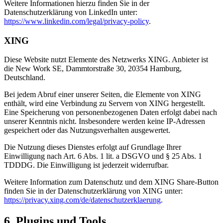
Weitere Informationen hierzu finden Sie in der
Datenschutzerklärung von LinkedIn unter:
https://www.linkedin.com/legal/privacy-policy
.
XING
Diese Website nutzt Elemente des Netzwerks XING. Anbieter ist
die New Work SE, Dammtorstraße 30, 20354 Hamburg,
Deutschland.
Bei jedem Abruf einer unserer Seiten, die Elemente von XING
enthält, wird eine Verbindung zu Servern von XING hergestellt.
Eine Speicherung von personenbezogenen Daten erfolgt dabei nach
unserer Kenntnis nicht. Insbesondere werden keine IP-Adressen
gespeichert oder das Nutzungsverhalten ausgewertet.
Die Nutzung dieses Dienstes erfolgt auf Grundlage Ihrer
Einwilligung nach Art. 6 Abs. 1 lit. a DSGVO und § 25 Abs. 1
TDDDG. Die Einwilligung ist jederzeit widerrufbar.
Weitere Information zum Datenschutz und dem XING Share-Button
finden Sie in der Datenschutzerklärung von XING unter:
https://privacy.xing.com/de/datenschutzerklaerung
.
6. Plugins und Tools