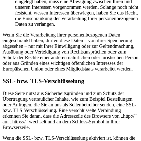
eingelegt haben, muss eine Abwägung zwischen Ihren und
unseren Interessen vorgenommen werden. Solange noch nicht
feststeht, wessen Interessen überwiegen, haben Sie das Recht,
die Einschränkung der Verarbeitung Ihrer personenbezogenen
Daten zu verlangen.
Wenn Sie die Verarbeitung Ihrer personenbezogenen Daten
eingeschränkt haben, dürfen diese Daten – von ihrer Speicherung
abgesehen – nur mit Ihrer Einwilligung oder zur Geltendmachung,
Ausübung oder Verteidigung von Rechtsansprüchen oder zum
Schutz der Rechte einer anderen natürlichen oder juristischen Person
oder aus Gründen eines wichtigen öffentlichen Interesses der
Europäischen Union oder eines Mitgliedstaats verarbeitet werden.
SSL- bzw. TLS-Verschlüsselung
Diese Seite nutzt aus Sicherheitsgründen und zum Schutz der
Übertragung vertraulicher Inhalte, wie zum Beispiel Bestellungen
oder Anfragen, die Sie an uns als Seitenbetreiber senden, eine SSL-
bzw. TLS-Verschlüsselung. Eine verschlüsselte Verbindung
erkennen Sie daran, dass die Adresszeile des Browsers von „http://“
auf „https://“ wechselt und an dem Schloss-Symbol in Ihrer
Browserzeile.
Wenn die SSL- bzw. TLS-Verschlüsselung aktiviert ist, können die