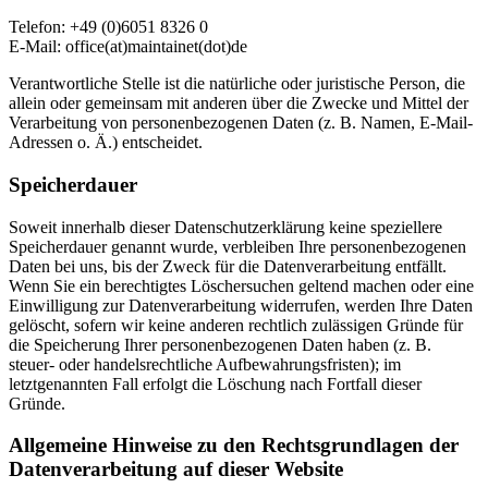
Telefon: +49 (0)6051 8326 0
E-Mail: office(at)maintainet(dot)de
Verantwortliche Stelle ist die natürliche oder juristische Person, die
allein oder gemeinsam mit anderen über die Zwecke und Mittel der
Verarbeitung von personenbezogenen Daten (z. B. Namen, E-Mail-
Adressen o. Ä.) entscheidet.
Speicherdauer
Soweit innerhalb dieser Datenschutzerklärung keine speziellere
Speicherdauer genannt wurde, verbleiben Ihre personenbezogenen
Daten bei uns, bis der Zweck für die Datenverarbeitung entfällt.
Wenn Sie ein berechtigtes Löschersuchen geltend machen oder eine
Einwilligung zur Datenverarbeitung widerrufen, werden Ihre Daten
gelöscht, sofern wir keine anderen rechtlich zulässigen Gründe für
die Speicherung Ihrer personenbezogenen Daten haben (z. B.
steuer- oder handelsrechtliche Aufbewahrungsfristen); im
letztgenannten Fall erfolgt die Löschung nach Fortfall dieser
Gründe.
Allgemeine Hinweise zu den Rechtsgrundlagen der
Datenverarbeitung auf dieser Website