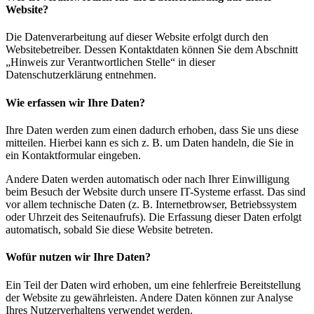
Website?
Die Datenverarbeitung auf dieser Website erfolgt durch den
Websitebetreiber. Dessen Kontaktdaten können Sie dem Abschnitt
„Hinweis zur Verantwortlichen Stelle“ in dieser
Datenschutzerklärung entnehmen.
Wie erfassen wir Ihre Daten?
Ihre Daten werden zum einen dadurch erhoben, dass Sie uns diese
mitteilen. Hierbei kann es sich z. B. um Daten handeln, die Sie in
ein Kontaktformular eingeben.
Andere Daten werden automatisch oder nach Ihrer Einwilligung
beim Besuch der Website durch unsere IT-Systeme erfasst. Das sind
vor allem technische Daten (z. B. Internetbrowser, Betriebssystem
oder Uhrzeit des Seitenaufrufs). Die Erfassung dieser Daten erfolgt
automatisch, sobald Sie diese Website betreten.
Wofür nutzen wir Ihre Daten?
Ein Teil der Daten wird erhoben, um eine fehlerfreie Bereitstellung
der Website zu gewährleisten. Andere Daten können zur Analyse
Ihres Nutzerverhaltens verwendet werden.