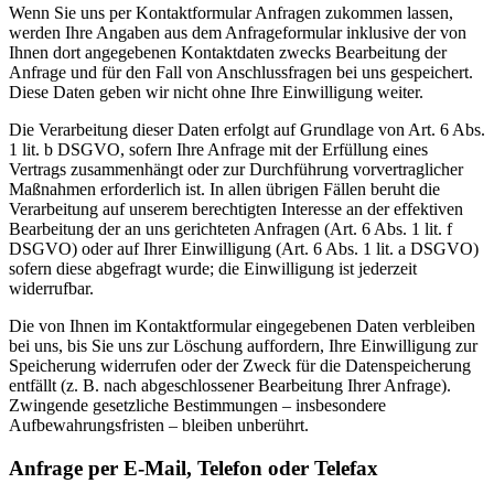
Wenn Sie uns per Kontaktformular Anfragen zukommen lassen,
werden Ihre Angaben aus dem Anfrageformular inklusive der von
Ihnen dort angegebenen Kontaktdaten zwecks Bearbeitung der
Anfrage und für den Fall von Anschlussfragen bei uns gespeichert.
Diese Daten geben wir nicht ohne Ihre Einwilligung weiter.
Die Verarbeitung dieser Daten erfolgt auf Grundlage von Art. 6 Abs.
1 lit. b DSGVO, sofern Ihre Anfrage mit der Erfüllung eines
Vertrags zusammenhängt oder zur Durchführung vorvertraglicher
Maßnahmen erforderlich ist. In allen übrigen Fällen beruht die
Verarbeitung auf unserem berechtigten Interesse an der effektiven
Bearbeitung der an uns gerichteten Anfragen (Art. 6 Abs. 1 lit. f
DSGVO) oder auf Ihrer Einwilligung (Art. 6 Abs. 1 lit. a DSGVO)
sofern diese abgefragt wurde; die Einwilligung ist jederzeit
widerrufbar.
Die von Ihnen im Kontaktformular eingegebenen Daten verbleiben
bei uns, bis Sie uns zur Löschung auffordern, Ihre Einwilligung zur
Speicherung widerrufen oder der Zweck für die Datenspeicherung
entfällt (z. B. nach abgeschlossener Bearbeitung Ihrer Anfrage).
Zwingende gesetzliche Bestimmungen – insbesondere
Aufbewahrungsfristen – bleiben unberührt.
Anfrage per E-Mail, Telefon oder Telefax