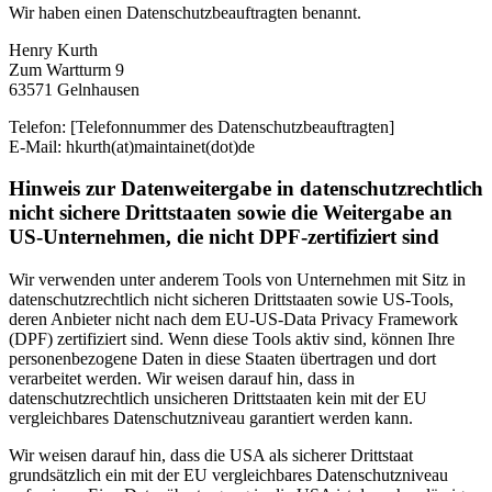
Wir haben einen Datenschutzbeauftragten benannt.
Henry Kurth
Zum Wartturm 9
63571 Gelnhausen
Telefon: [Telefonnummer des Datenschutzbeauftragten]
E-Mail: hkurth(at)maintainet(dot)de
Hinweis zur Datenweitergabe in datenschutzrechtlich
nicht sichere Drittstaaten sowie die Weitergabe an
US-Unternehmen, die nicht DPF-zertifiziert sind
Wir verwenden unter anderem Tools von Unternehmen mit Sitz in
datenschutzrechtlich nicht sicheren Drittstaaten sowie US-Tools,
deren Anbieter nicht nach dem EU-US-Data Privacy Framework
(DPF) zertifiziert sind. Wenn diese Tools aktiv sind, können Ihre
personenbezogene Daten in diese Staaten übertragen und dort
verarbeitet werden. Wir weisen darauf hin, dass in
datenschutzrechtlich unsicheren Drittstaaten kein mit der EU
vergleichbares Datenschutzniveau garantiert werden kann.
Wir weisen darauf hin, dass die USA als sicherer Drittstaat
grundsätzlich ein mit der EU vergleichbares Datenschutzniveau