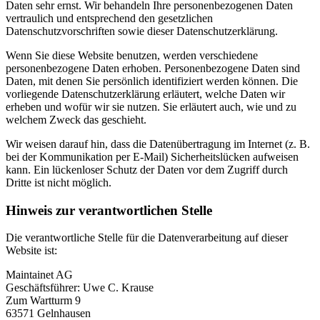
Daten sehr ernst. Wir behandeln Ihre personenbezogenen Daten
vertraulich und entsprechend den gesetzlichen
Datenschutzvorschriften sowie dieser Datenschutzerklärung.
Wenn Sie diese Website benutzen, werden verschiedene
personenbezogene Daten erhoben. Personenbezogene Daten sind
Daten, mit denen Sie persönlich identifiziert werden können. Die
vorliegende Datenschutzerklärung erläutert, welche Daten wir
erheben und wofür wir sie nutzen. Sie erläutert auch, wie und zu
welchem Zweck das geschieht.
Wir weisen darauf hin, dass die Datenübertragung im Internet (z. B.
bei der Kommunikation per E-Mail) Sicherheitslücken aufweisen
kann. Ein lückenloser Schutz der Daten vor dem Zugriff durch
Dritte ist nicht möglich.
Hinweis zur verantwortlichen Stelle
Die verantwortliche Stelle für die Datenverarbeitung auf dieser
Website ist:
Maintainet AG
Geschäftsführer: Uwe C. Krause
Zum Wartturm 9
63571 Gelnhausen