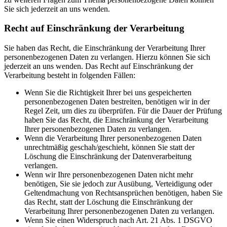
Sie sich jederzeit an uns wenden.
Recht auf Einschränkung der Verarbeitung
Sie haben das Recht, die Einschränkung der Verarbeitung Ihrer
personenbezogenen Daten zu verlangen. Hierzu können Sie sich
jederzeit an uns wenden. Das Recht auf Einschränkung der
Verarbeitung besteht in folgenden Fällen:
Wenn Sie die Richtigkeit Ihrer bei uns gespeicherten
personenbezogenen Daten bestreiten, benötigen wir in der
Regel Zeit, um dies zu überprüfen. Für die Dauer der Prüfung
haben Sie das Recht, die Einschränkung der Verarbeitung
Ihrer personenbezogenen Daten zu verlangen.
Wenn die Verarbeitung Ihrer personenbezogenen Daten
unrechtmäßig geschah/geschieht, können Sie statt der
Löschung die Einschränkung der Datenverarbeitung
verlangen.
Wenn wir Ihre personenbezogenen Daten nicht mehr
benötigen, Sie sie jedoch zur Ausübung, Verteidigung oder
Geltendmachung von Rechtsansprüchen benötigen, haben Sie
das Recht, statt der Löschung die Einschränkung der
Verarbeitung Ihrer personenbezogenen Daten zu verlangen.
Wenn Sie einen Widerspruch nach Art. 21 Abs. 1 DSGVO