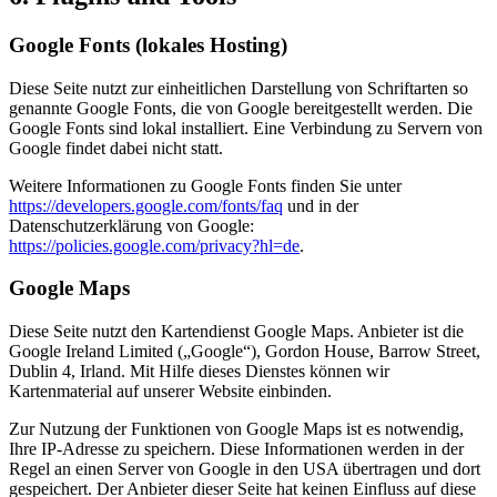
Google Fonts (lokales Hosting)
Diese Seite nutzt zur einheitlichen Darstellung von Schriftarten so
genannte Google Fonts, die von Google bereitgestellt werden. Die
Google Fonts sind lokal installiert. Eine Verbindung zu Servern von
Google findet dabei nicht statt.
Weitere Informationen zu Google Fonts finden Sie unter
https://developers.google.com/fonts/faq
und in der
Datenschutzerklärung von Google:
https://policies.google.com/privacy?hl=de
.
Google Maps
Diese Seite nutzt den Kartendienst Google Maps. Anbieter ist die
Google Ireland Limited („Google“), Gordon House, Barrow Street,
Dublin 4, Irland. Mit Hilfe dieses Dienstes können wir
Kartenmaterial auf unserer Website einbinden.
Zur Nutzung der Funktionen von Google Maps ist es notwendig,
Ihre IP-Adresse zu speichern. Diese Informationen werden in der
Regel an einen Server von Google in den USA übertragen und dort
gespeichert. Der Anbieter dieser Seite hat keinen Einfluss auf diese