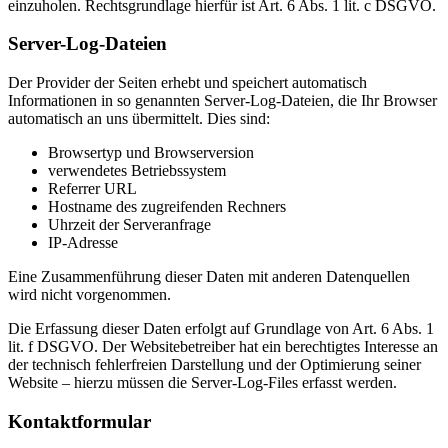
einzuholen. Rechtsgrundlage hierfür ist Art. 6 Abs. 1 lit. c DSGVO.
Server-Log-Dateien
Der Provider der Seiten erhebt und speichert automatisch
Informationen in so genannten Server-Log-Dateien, die Ihr Browser
automatisch an uns übermittelt. Dies sind:
Browsertyp und Browserversion
verwendetes Betriebssystem
Referrer URL
Hostname des zugreifenden Rechners
Uhrzeit der Serveranfrage
IP-Adresse
Eine Zusammenführung dieser Daten mit anderen Datenquellen
wird nicht vorgenommen.
Die Erfassung dieser Daten erfolgt auf Grundlage von Art. 6 Abs. 1
lit. f DSGVO. Der Websitebetreiber hat ein berechtigtes Interesse an
der technisch fehlerfreien Darstellung und der Optimierung seiner
Website – hierzu müssen die Server-Log-Files erfasst werden.
Kontaktformular